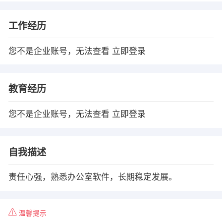
工作经历
您不是企业账号，无法查看
立即登录
教育经历
您不是企业账号，无法查看
立即登录
自我描述
责任心强，熟悉办公室软件，长期稳定发展。
温馨提示