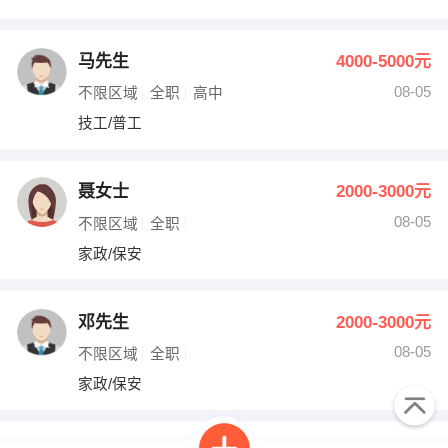
马先生
4000-5000元
08-05
不限区域
全职
高中
技工/普工
聂女士
2000-3000元
08-05
不限区域
全职
家政/保安
邓先生
2000-3000元
08-05
不限区域
全职
家政/保安