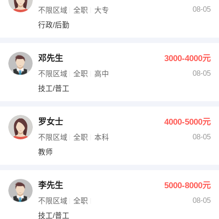
08-05
不限区域
全职
大专
行政/后勤
邓先生
3000-4000元
08-05
不限区域
全职
高中
技工/普工
罗女士
4000-5000元
08-05
不限区域
全职
本科
教师
李先生
5000-8000元
08-05
不限区域
全职
技工/普工