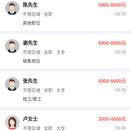
陈先生
5000-8000元
08-06
不限区域
全职
其他职位
谢先生
5000-8000元
08-06
不限区域
全职
大专
销售岗位
张先生
4000-5000元
08-06
不限区域
全职
大专
技工/普工
卢女士
3000-4000元
08-06
不限区域
全职
大专