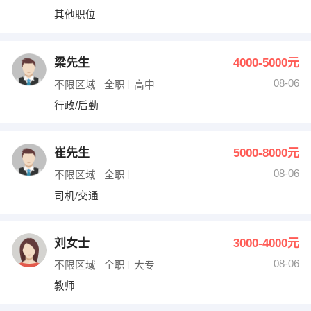
其他职位
梁先生
4000-5000元
08-06
不限区域
全职
高中
行政/后勤
崔先生
5000-8000元
08-06
不限区域
全职
司机/交通
刘女士
3000-4000元
08-06
不限区域
全职
大专
教师