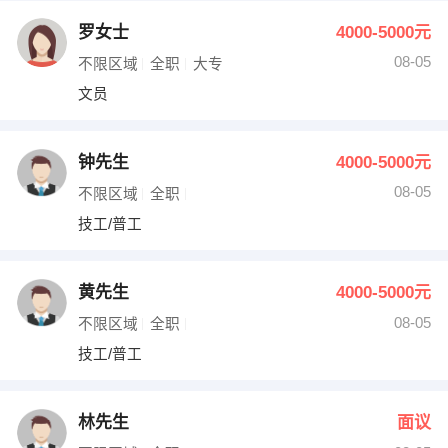
罗女士
4000-5000元
08-05
不限区域
全职
大专
文员
钟先生
4000-5000元
08-05
不限区域
全职
技工/普工
黄先生
4000-5000元
08-05
不限区域
全职
技工/普工
林先生
面议