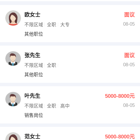
欧女士
面议
08-05
不限区域
全职
大专
其他职位
张先生
面议
08-05
不限区域
全职
其他职位
叶先生
5000-8000元
08-05
不限区域
全职
高中
销售岗位
范女士
5000-8000元