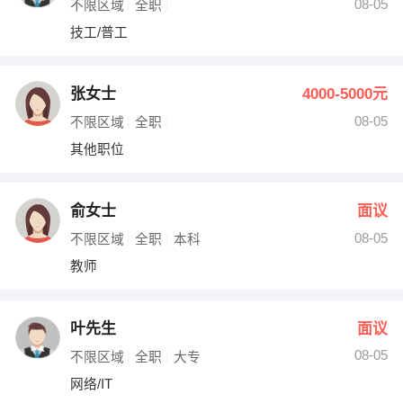
08-05
不限区域
全职
技工/普工
张女士
4000-5000元
08-05
不限区域
全职
其他职位
俞女士
面议
08-05
不限区域
全职
本科
教师
叶先生
面议
08-05
不限区域
全职
大专
网络/IT