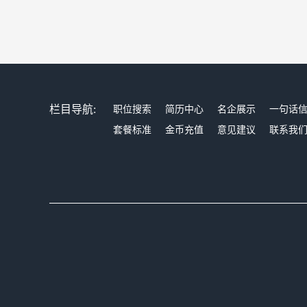
栏目导航:
职位搜索
简历中心
名企展示
一句话
套餐标准
金币充值
意见建议
联系我