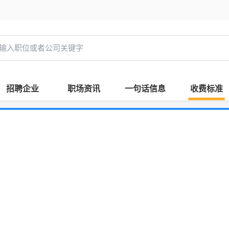
招聘企业
职场资讯
一句话信息
收费标准