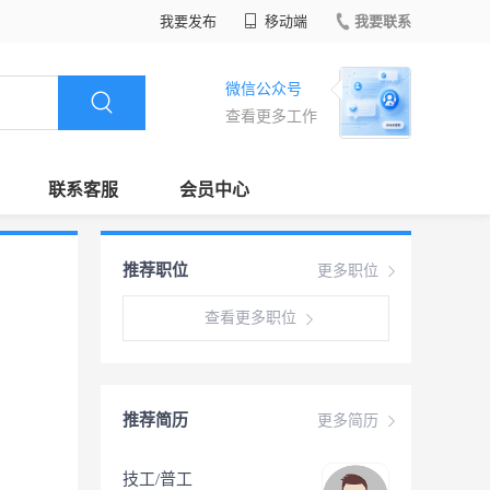
我要发布
移动端
我要联系
微信公众号
查看更多工作
联系客服
会员中心
推荐职位
更多职位
查看更多职位
推荐简历
更多简历
技工/普工