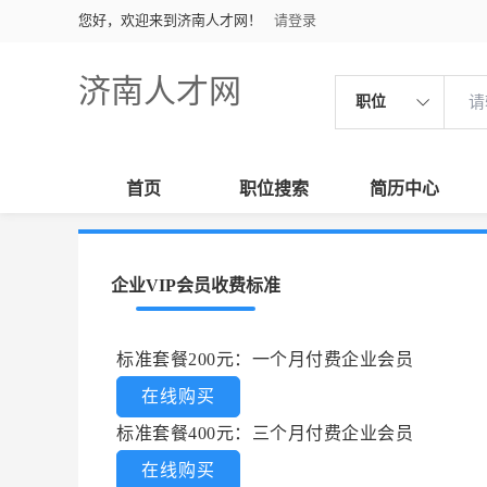
您好，欢迎来到济南人才网！
请登录
济南人才网
职位
首页
职位搜索
简历中心
企业VIP会员收费标准
标准套餐200元：一个月付费企业会员
在线购买
标准套餐400元：三个月付费企业会员
在线购买