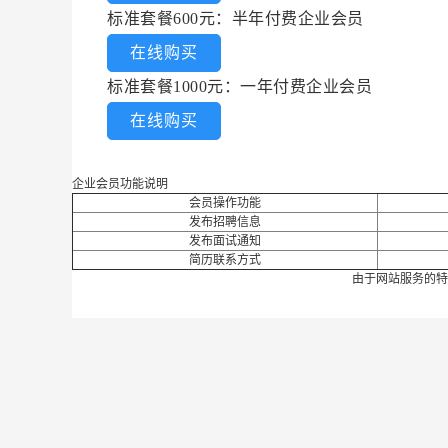
标准套餐600元：半年付费企业会员
在线购买
标准套餐1000元：一年付费企业会员
在线购买
企业会员功能说明
会员操作功能
发布招聘信息
发布面试通知
简历联系方式
由于网站服务的特