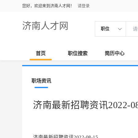
您好，欢迎来到济南人才网！
请登录
济南人才网
职位
首页
职位搜索
简历中心
职场资讯
济南最新招聘资讯2022-08
济南最新招聘资讯2022-08-15