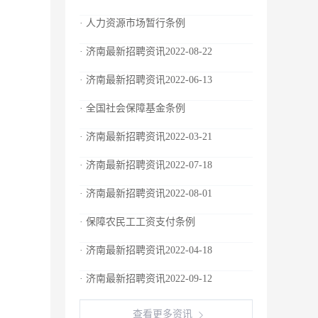
· 人力资源市场暂行条例
· 济南最新招聘资讯2022-08-22
· 济南最新招聘资讯2022-06-13
· 全国社会保障基金条例
· 济南最新招聘资讯2022-03-21
· 济南最新招聘资讯2022-07-18
· 济南最新招聘资讯2022-08-01
· 保障农民工工资支付条例
· 济南最新招聘资讯2022-04-18
· 济南最新招聘资讯2022-09-12
查看更多资讯