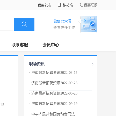
我要发布
移动端
我要联系
微信公众号
查看更多工作
联系客服
会员中心
职场资讯
· 济南最新招聘资讯2022-08-15
· 济南最新招聘资讯2022-09-26
· 济南最新招聘资讯2022-06-20
· 济南最新招聘资讯2022-09-19
.15
· 中华人民共和国劳动合同法