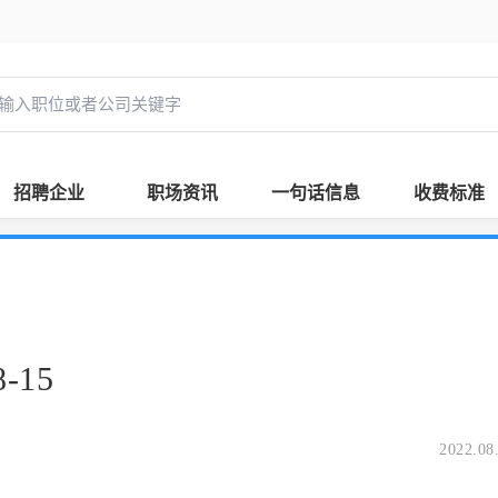
招聘企业
职场资讯
一句话信息
收费标准
-15
2022.08