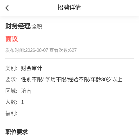
招聘详情
财务经理
/全职
面议
发布时间:2026-08-07 查看次数:627
类别:
财会审计
要求:
性别不限/ 学历不限/经验不限/年龄30岁以上
区域:
济南
人数:
1
福利:
职位要求