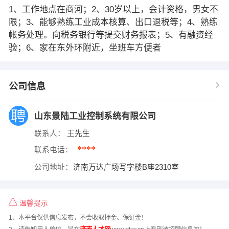
1、工作地点在商河；2、30岁以上，会计资格，男女不
限；3、能够熟练工业成本核算、出口退税等；4、熟练
帐务处理。向税务银行等提交财务报表；5、有融资经
验；6、家在东外环附近，坐班车方便者
公司信息
山东景陆工业控制系统有限公司
联系人：
王先生
****
联系电话：
公司地址：
济南万达广场写字楼B座2310室
温馨提示
1、本平台仅供信息发布，不会收取押金、保证金！