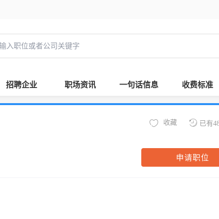
招聘企业
职场资讯
一句话信息
收费标准
收藏
已有4
申请职位