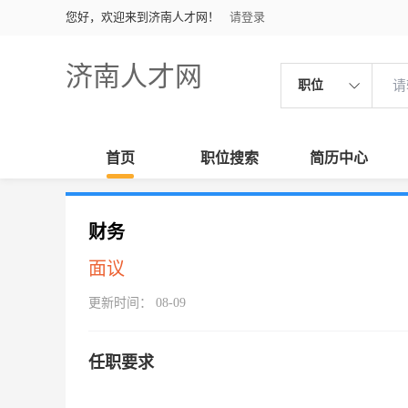
您好，欢迎来到济南人才网！
请登录
济南人才网
职位
首页
职位搜索
简历中心
财务
面议
更新时间： 08-09
任职要求