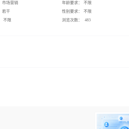
：
市场营销
年龄要求：
不限
：
若干
性别要求：
不限
：
不限
浏览次数：
483