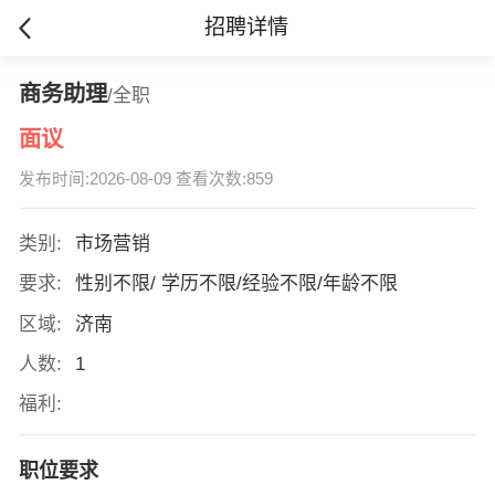
招聘详情
商务助理
/全职
面议
发布时间:2026-08-09 查看次数:859
类别:
市场营销
要求:
性别不限/ 学历不限/经验不限/年龄不限
区域:
济南
人数:
1
福利:
职位要求