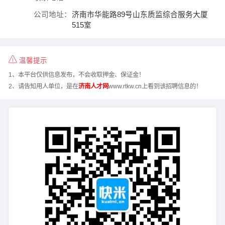
公司地址：
济南市华能路89号山东质监综合服务大厦
515室
温馨提示
1、本平台仅供信息发布，不会收取押金、保证金！
2、请告知用人单位，是在
济南人才网
www.rtkw.cn上看到该招聘信息的！