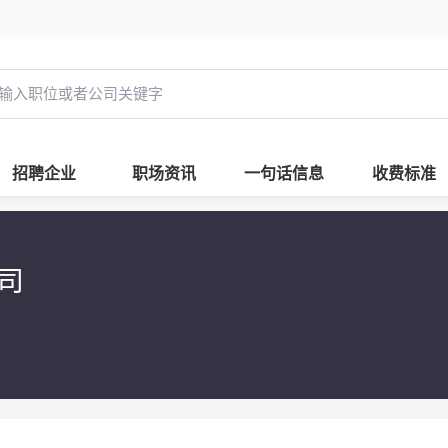
招聘企业
职场资讯
一句话信息
收费标准
司