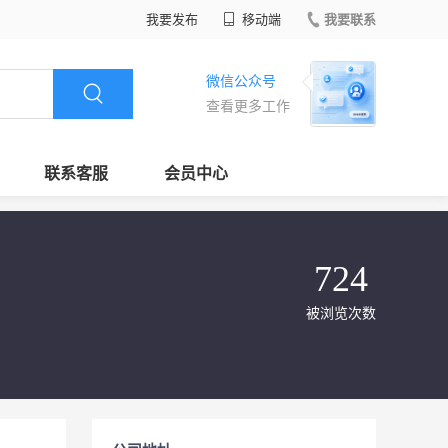
我要发布
移动端
我要联系
微信公众号
查看更多工作
联系客服
会员中心
724
被浏览次数