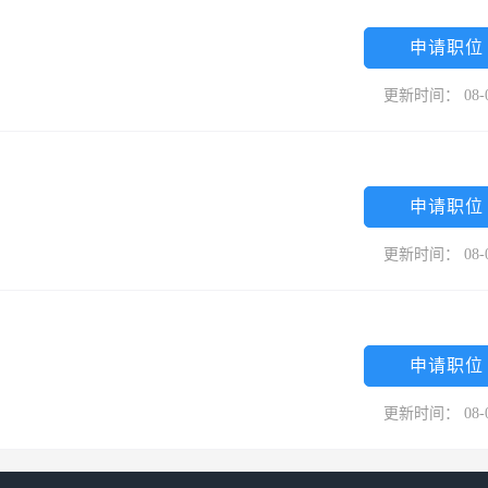
申请职位
更新时间： 08-
申请职位
更新时间： 08-
申请职位
更新时间： 08-