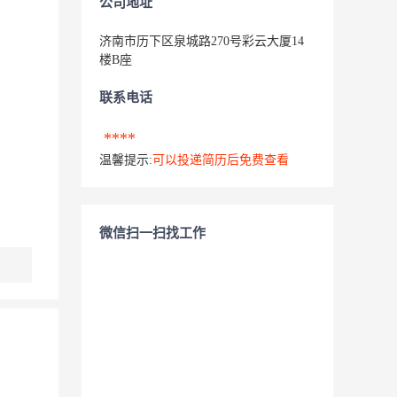
公司地址
济南市历下区泉城路270号彩云大厦14
楼B座
联系电话
****
温馨提示:
可以投递简历后免费查看
微信扫一扫找工作