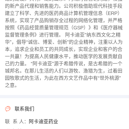
的新产品代理和销售能力。公司积极借助现代科技手段
建立了科学、先进的医药商品计算机管理信息（ERP）
系统，实现了产品购销存全过程的网络化管理，并严格
按照《药品经营质量管理规范（GSP）》和《医疗器械
监督管理条例》进行管理。 阿卡迪亚”纳东西文化之精
华”，倡导“诚信、博爱、创新”的企业精神，注重以人为
本，追求企业和员工的共同成长，实现企业和客户的合
一共赢！为提高人民健康水平，推动医学的发展贡献自
己的力量。 “阿卡迪亚”源于希腊传说，是古希腊的一个
城邦名。在那儿生活的人们以游牧、渔猎为生，过着田
园牧歌式的生活，为此在西方文艺作品中有“世外桃源”
之意。
联系我们
联 系 人：
阿卡迪亚药业