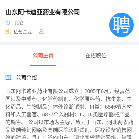
山东阿卡迪亚药业有限公司
其它
私营企业
公司主页
在招职位
公司介绍
山东阿卡迪亚药业有限公司成立于2005年6月，经营范
围涉及中成药、化学药制剂、化学原料药、抗生素、生
化药品、生物制品；体外诊断试剂、III类：6846植入材
料和人工器官、6877介入器材；II、III类医疗器械产品
的销售。 公司以市场为主导，致力于山东、河北两省药
品终端纯销网络及高端医院诊断试剂、医疗设备销售网
络的建设。具有广泛的山东、河北两省营销网络，较强