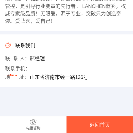
管控，是引导行业变革的先行者。 LANCHEN蓝秀，权
威专家级品质！无限爱，源于专业，突破只为创造奇
迹。爱蓝秀，爱自己！
联系我们
联 系 人：
邢经理
联系手机：
****
地 址：
山东省济南市经一路136号
返回首页
电话咨询